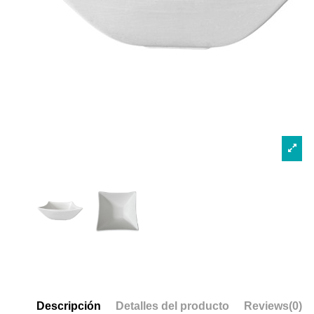
Descripción
Detalles del producto
Reviews
(0)