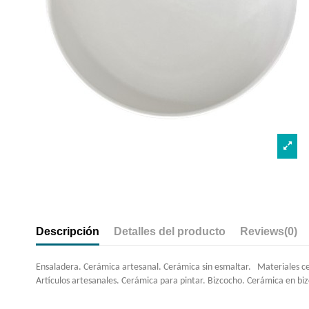
Descripción
Detalles del producto
Reviews
(0)
Ensaladera. Cerámica artesanal. Cerámica sin esmaltar. Materiales cerá
Artículos artesanales. Cerámica para pintar. Bizcocho. Cerámica en bi