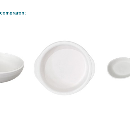
n compraron: