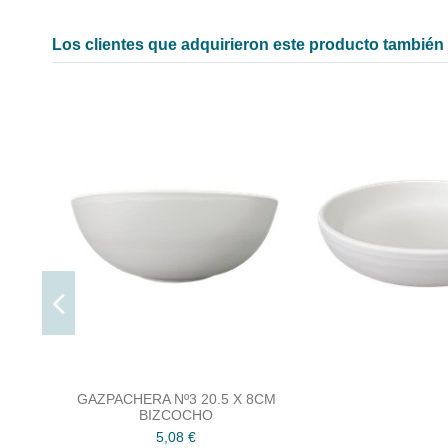
Los clientes que adquirieron este producto tambié
GAZPACHERA Nº3 20.5 X 8CM
BIZCOCHO
5,08 €