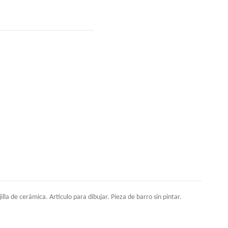
a de cerámica. Artículo para dibujar. Pieza de barro sin pintar.