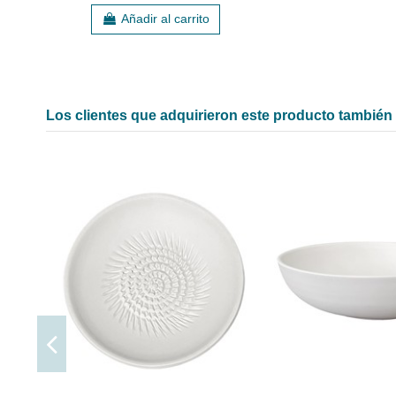
Añadir al carrito
Los clientes que adquirieron este producto tambié