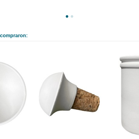
n compraron: