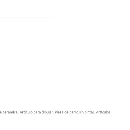
cerámica. Artículo para dibujar. Pieza de barro sin pintar. Artículos