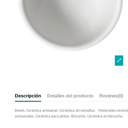
Descripción
Detalles del producto
Reviews
(0)
Bowls. Cerámica artesanal. Cerámica sin esmaltar. Materiales cerámica. 
artesanales. Cerámica para pintar. Bizcocho. Cerámica en bizcocho.