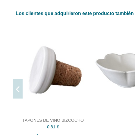
Los clientes que adquirieron este producto tambié
TAPONES DE VINO BIZCOCHO
0,81 €