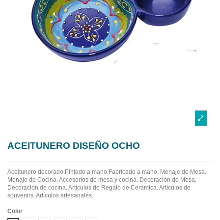
ACEITUNERO DISEÑO OCHO
Aceitunero decorado.Pintado a mano.Fabricado a mano.
Menaje de Mesa.
Menaje de Cocina. Accesorios de mesa y cocina. Decoración de Mesa.
Decoración de cocina. Artículos de Regalo de Cerámica. Artículos de
souvenirs. Artículos artesanales.
Color