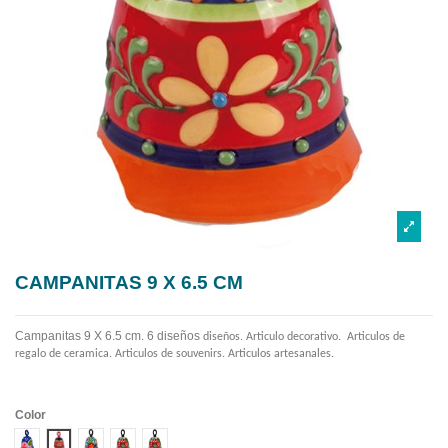
CAMPANITAS 9 X 6.5 CM
Campanitas 9 X 6.5 cm. 6 diseños
diseños. Articulo decorativo. Articulos de
regalo de ceramica. Articulos de souvenirs. Articulos artesanales.
Color
Diseño 1
Diseño 2
Diseño 4
Diseño 5
Diseño 6