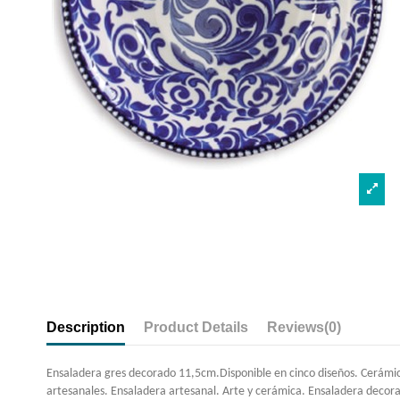
Description
Product Details
Reviews
(0)
Ensaladera gres decorado 11,5cm.Disponible en cinco diseños. Cerámic
artesanales. Ensaladera artesanal. Arte y cerámica. Ensaladera decor