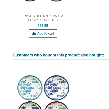
ENSALADERA Nº 1 26 CM
PECES SURTIDOS
€26.55
Add to cart
Customers who bought this product also bought: