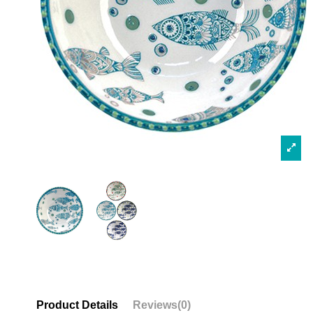
Product Details
Reviews
(0)