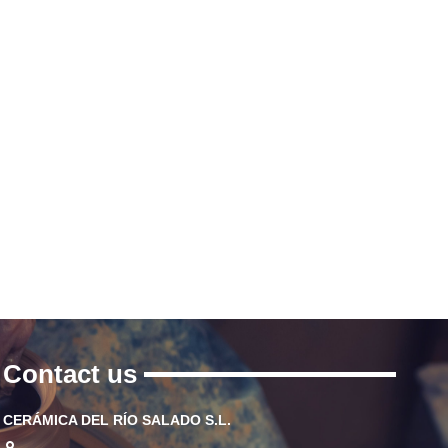
Contact us
CERÁMICA DEL RÍO SALADO S.L.