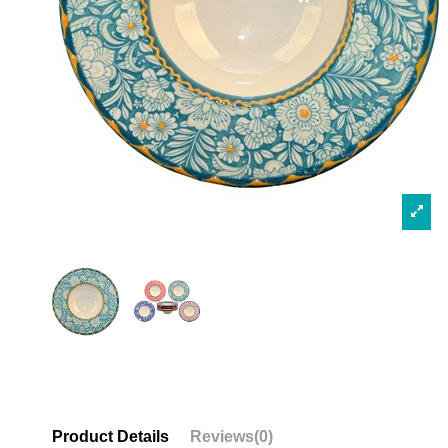
Product Details
Reviews
(0)