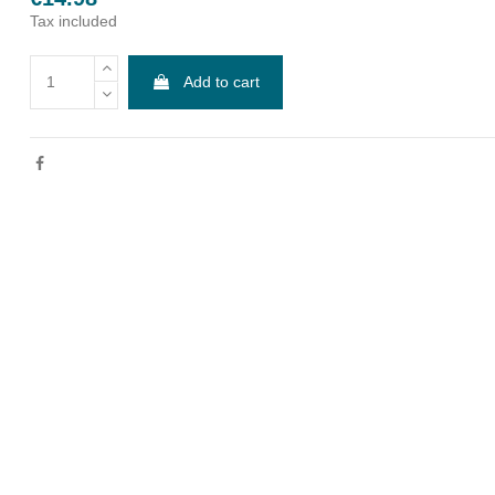
Tax included
Add to cart