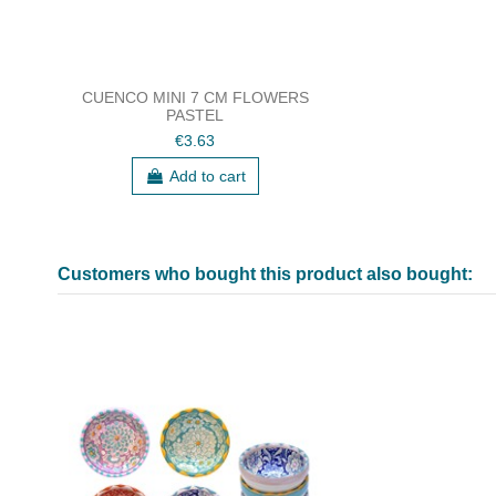
CUENCO MINI 7 CM FLOWERS
PASTEL
€3.63
Add to cart
Customers who bought this product also bought: