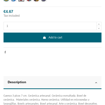
€4.67
Tax included
Add to cart
Description
Cuenco 3 picos 7 cm. Cerámica artesanal. Cerámica esmaltada. Bowl de
cerámica. Materiales cerámica. Horno cerámica. Utilidad en microondas y
lavavajillas. Bowls artesanales. Bowl artesanal. Arte y cerámica. Bowl decorativo.