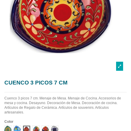
CUENCO 3 PICOS 7 CM
Cuenco 3 picos 7 cm. Menaje de Mesa. Menaje de Cocina. Accesorios de
mesa y cocina. Desayuno. Decoración de Mesa. Decoración de cocina.
Artículos de Regalo de Cerámica. Artículos de souvenirs. Artículos
artesanales.
Color
Diseño 1
Diseño 2
Diseño 3
Diseño 4
Diseño 5
Diseño 6