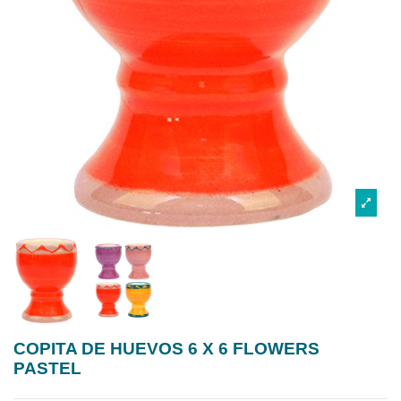
COPITA DE HUEVOS 6 X 6 FLOWERS
PASTEL