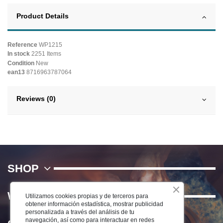
Product Details
Reference
WP1215
In stock
2251 Items
Condition
New
ean13
8716963787064
Reviews (0)
SHOP
WE
Utilizamos cookies propias y de terceros para
obtener información estadística, mostrar publicidad
personalizada a través del análisis de tu
navegación, así como para interactuar en redes