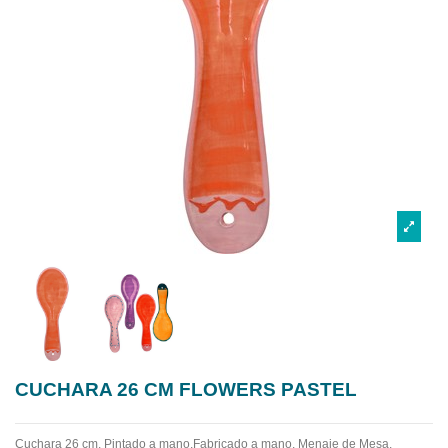
CUCHARA 26 CM FLOWERS PASTEL
Cuchara 26 cm. Pintado a mano.Fabricado a mano.
Menaje de Mesa.