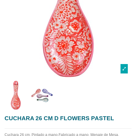
CUCHARA 26 CM D FLOWERS PASTEL
Cuchara 26 cm. Pintado a mano.Fabricado a mano.
Menaje de Mesa.