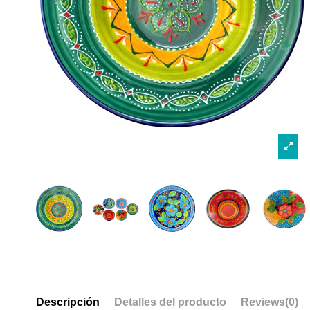
Descripción
Detalles del producto
Reviews
(0)