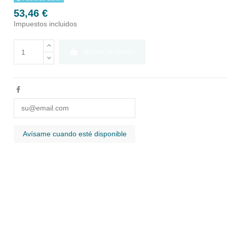
53,46 €
Impuestos incluidos
Añadir al carrito