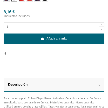
8,16 €
Impuestos incluidos
Añadir al carrito
Descripción
Tasa con asa y plato 7x9cm.Disponible en 6 diseños. Cerámica artesanal. Cerámica
esmaltada. Vaso con asa de cerámica. Materiales cerámica. Horno cerámica.
Utilidad en microondas y lavavajillas. Tasas y platos artesanales. Tasa artesanal. Arte