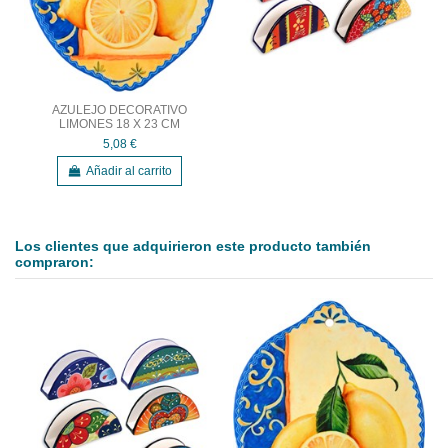
AZULEJO DECORATIVO
LIMONES 18 X 23 CM
5,08 €
Añadir al carrito
Los clientes que adquirieron este producto también
compraron: