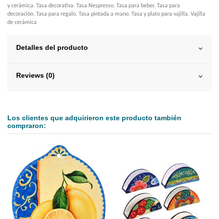
y cerámica. Tasa decorativa. Tasa Nespresso. Tasa para beber. Tasa para
decoración. Tasa para regalo. Tasa pintada a mano. Tasa y plato para vajilla. Vajilla
de cerámica
Detalles del producto
Reviews (0)
Los clientes que adquirieron este producto también
compraron: