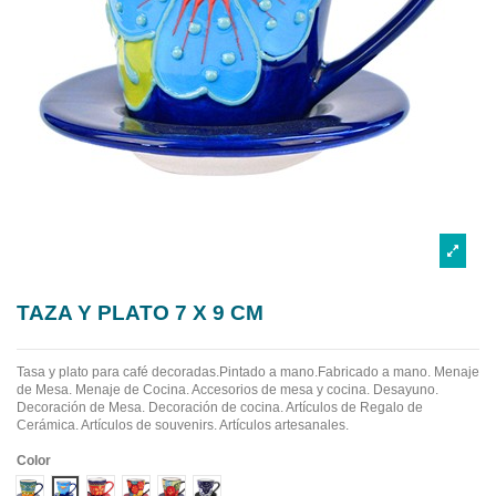
TAZA Y PLATO 7 X 9 CM
Tasa y plato para café decoradas.Pintado a mano.Fabricado a mano.
Menaje
de Mesa. Menaje de Cocina. Accesorios de mesa y cocina. Desayuno.
Decoración de Mesa. Decoración de cocina. Artículos de Regalo de
Cerámica. Artículos de souvenirs. Artículos artesanales.
Color
Diseño 1
Diseño 2
Diseño 3
Diseño 4
Diseño 5
Diseño 6