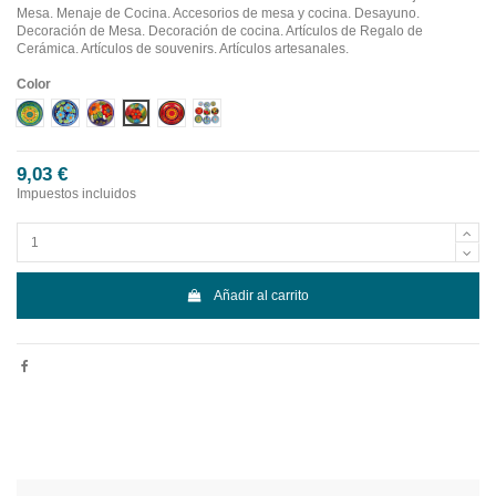
Mesa. Menaje de Cocina. Accesorios de mesa y cocina. Desayuno.
Decoración de Mesa. Decoración de cocina. Artículos de Regalo de
Cerámica. Artículos de souvenirs. Artículos artesanales.
Color
Diseño 1
Diseño 2
Diseño 3
Diseño 4
Diseño 5
Diseño 6
9,03 €
Impuestos incluidos
Añadir al carrito