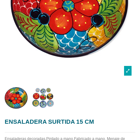
ENSALADERA SURTIDA 15 CM
Ensaladeras decoradas.Pintado a mano.Fabricado a mano.
Menaje de