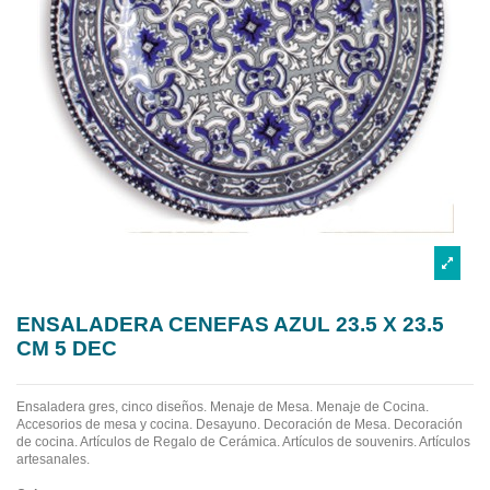
ENSALADERA CENEFAS AZUL 23.5 X 23.5
CM 5 DEC
Ensaladera gres, cinco diseños.
Menaje de Mesa. Menaje de Cocina.
Accesorios de mesa y cocina. Desayuno. Decoración de Mesa. Decoración
de cocina. Artículos de Regalo de Cerámica. Artículos de souvenirs. Artículos
artesanales.