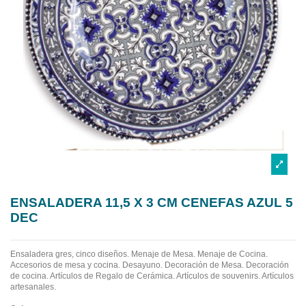
ENSALADERA 11,5 X 3 CM CENEFAS AZUL 5
DEC
Ensaladera gres, cinco diseños.
Menaje de Mesa. Menaje de Cocina.
Accesorios de mesa y cocina. Desayuno. Decoración de Mesa. Decoración
de cocina. Artículos de Regalo de Cerámica. Artículos de souvenirs. Artículos
artesanales.