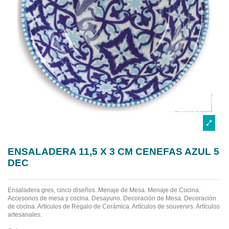
ENSALADERA 11,5 X 3 CM CENEFAS AZUL 5
DEC
Ensaladera gres, cinco diseños.
Menaje de Mesa. Menaje de Cocina.
Accesorios de mesa y cocina. Desayuno. Decoración de Mesa. Decoración
de cocina. Artículos de Regalo de Cerámica. Artículos de souvenirs. Artículos
artesanales.