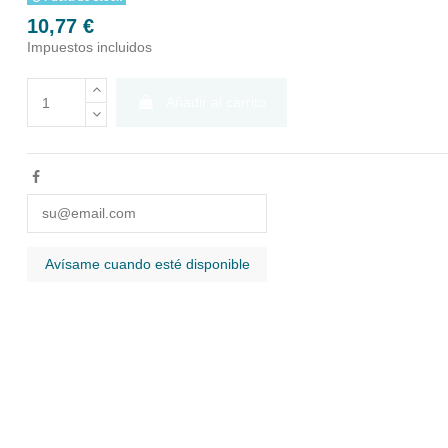
10,77 €
Impuestos incluidos
Añadir al carrito