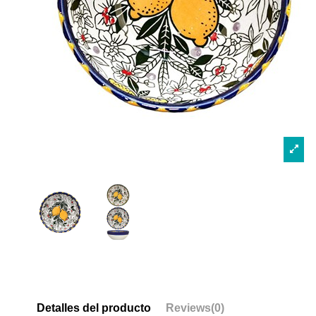
Detalles del producto
Reviews
(0)