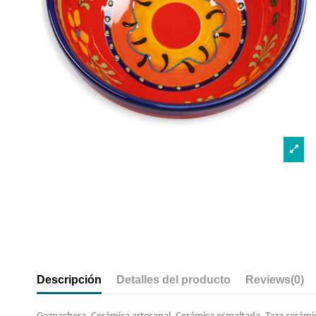
Descripción
Detalles del producto
Reviews
(0)