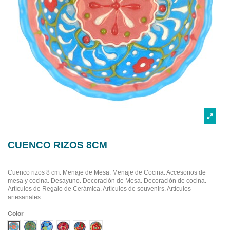
CUENCO RIZOS 8CM
Cuenco rizos 8 cm. Menaje de Mesa. Menaje de Cocina. Accesorios de
mesa y cocina. Desayuno. Decoración de Mesa. Decoración de cocina.
Artículos de Regalo de Cerámica. Artículos de souvenirs. Artículos
artesanales.
Color
Diseño 1
Diseño 2
Diseño 3
Diseño 4
Diseño 5
Diseño 6