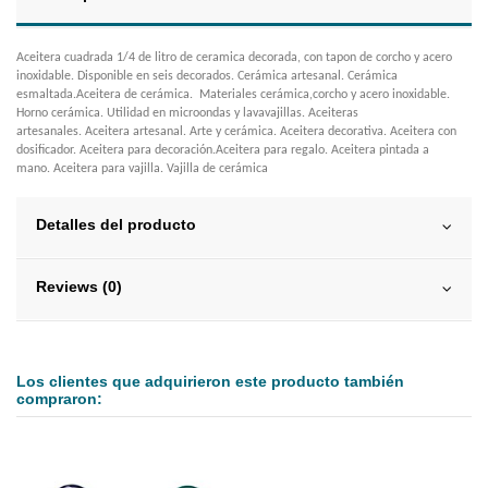
Aceitera cuadrada 1/4 de litro de ceramica decorada, con tapon de corcho y acero
inoxidable. Disponible en seis decorados. Cerámica artesanal. Cerámica
esmaltada.Aceitera de cerámica. Materiales cerámica,corcho y acero inoxidable.
Horno cerámica. Utilidad en microondas y lavavajillas. Aceiteras
artesanales. Aceitera artesanal. Arte y cerámica. Aceitera decorativa. Aceitera con
dosificador. Aceitera para decoración.Aceitera para regalo. Aceitera pintada a
mano. Aceitera para vajilla. Vajilla de cerámica
Detalles del producto
Reviews (0)
Los clientes que adquirieron este producto también
compraron: