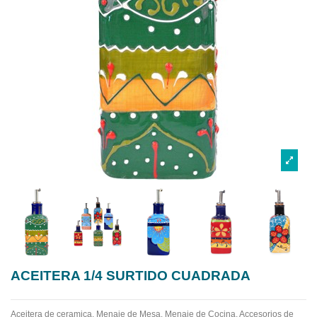
ACEITERA 1/4 SURTIDO CUADRADA
Aceitera de ceramica.
Menaje de Mesa. Menaje de Cocina. Accesorios de