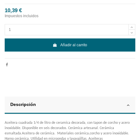
10,39 €
Impuestos incluidos
Añadir al carrito
Descripción
Aceitera cuadrada 1/4 de litro de ceramica decorada, con tapon de corcho y acero
inoxidable. Disponible en seis decorados. Cerámica artesanal. Cerámica
esmaltada.Aceitera de cerámica. Materiales cerámica,corcho y acero inoxidable.
Horno cerámica. Utilidad en microondas y lavavajillas. Aceiteras