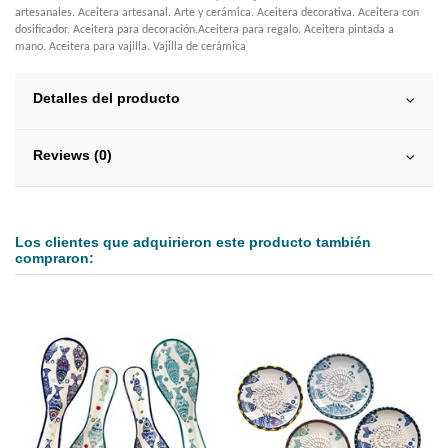
artesanales. Aceitera artesanal. Arte y cerámica. Aceitera decorativa. Aceitera con
dosificador. Aceitera para decoración.Aceitera para regalo. Aceitera pintada a
mano. Aceitera para vajilla. Vajilla de cerámica
Detalles del producto
Reviews (0)
Los clientes que adquirieron este producto también
compraron: