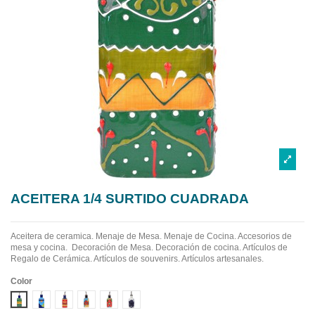
ACEITERA 1/4 SURTIDO CUADRADA
Aceitera de ceramica.
Menaje de Mesa. Menaje de Cocina. Accesorios de
mesa y cocina. Decoración de Mesa. Decoración de cocina. Artículos de
Regalo de Cerámica. Artículos de souvenirs. Artículos artesanales.
Color
Diseño 1
Diseño 2
Diseño 3
Diseño 4
Diseño 5
Diseño 6