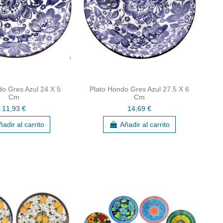
do Gres Azul 24 X 5
Plato Hondo Gres Azul 27.5 X 6
Cm
Cm
11,93 €
14,69 €
ñadir al carrito
Añadir al carrito