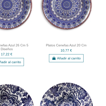
nefas Azul 26 Cm 5
Platos Cenefas Azul 20 Cm
Diseños
10,77 €
17,22 €
Añadir al carrito
ñadir al carrito