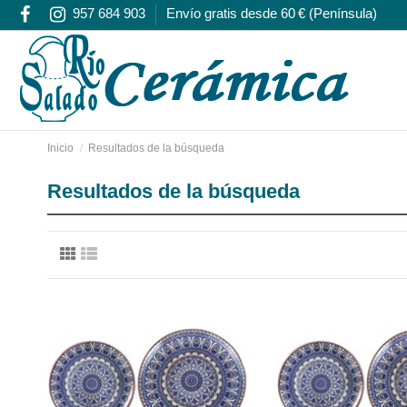
957 684 903
Envío gratis desde 60 € (Península)
Inicio
Resultados de la búsqueda
Resultados de la búsqueda