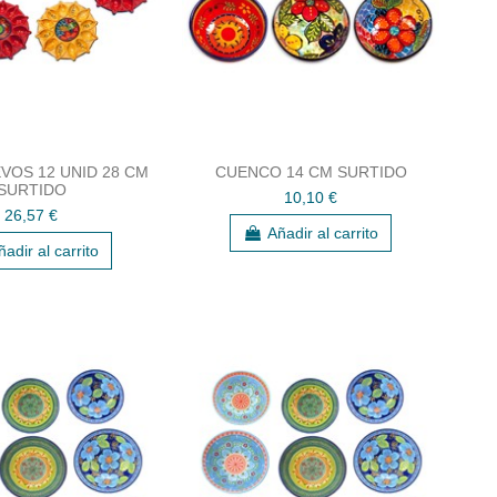
VOS 12 UNID 28 CM
CUENCO 14 CM SURTIDO
SURTIDO
10,10 €
26,57 €
Añadir al carrito
ñadir al carrito