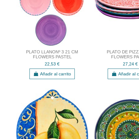
PLATO LLANONº 3 21 CM
PLATO DE PIZ
FLOWERS PASTEL
FLOWERS PA
22,53 €
27,24 €
Añadir al carrito
Añadir al c