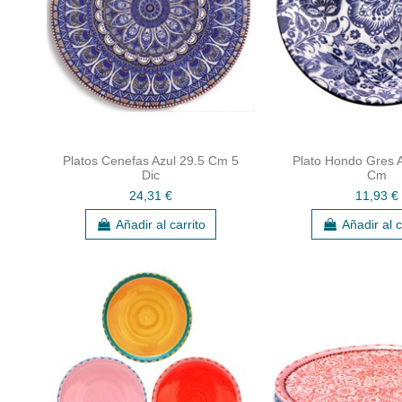
Platos Cenefas Azul 29.5 Cm 5
Plato Hondo Gres A
Dic
Cm
24,31 €
11,93 €
Añadir al carrito
Añadir al c