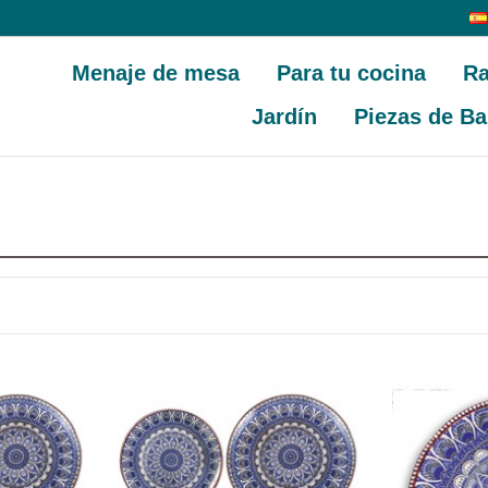
Menaje de mesa
Para tu cocina
Ra
Jardín
Piezas de Ba