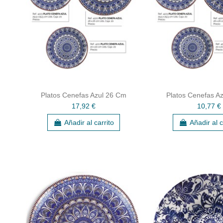
Platos Cenefas Azul 26 Cm
Platos Cenefas A
17,92 €
10,77 €
Añadir al carrito
Añadir al c