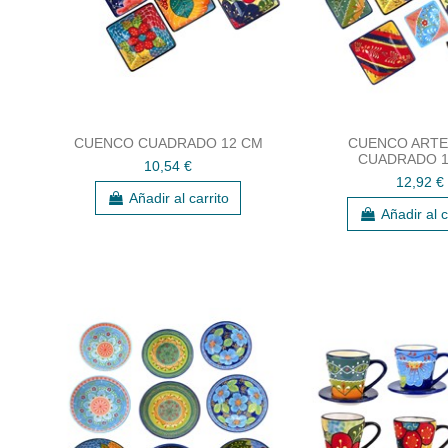
CUENCO CUADRADO 12 CM
CUENCO ARTE
CUADRADO 1
10,54 €
12,92 €
Añadir al carrito
Añadir al c