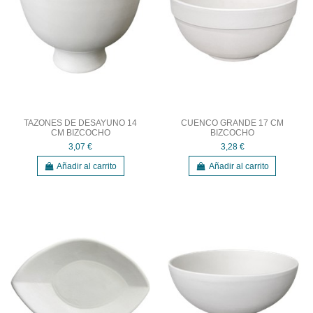
TAZONES DE DESAYUNO 14
CUENCO GRANDE 17 CM
CM BIZCOCHO
BIZCOCHO
3,07 €
3,28 €
Añadir al carrito
Añadir al carrito