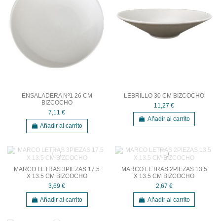
ENSALADERA Nº1 26 CM
LEBRILLO 30 CM BIZCOCHO
BIZCOCHO
11,27 €
7,11 €
Añadir al carrito
Añadir al carrito
MARCO LETRAS 3PIEZAS 17.5
MARCO LETRAS 2PIEZAS 13.5
X 13.5 CM BIZCOCHO
X 13.5 CM BIZCOCHO
3,69 €
2,67 €
Añadir al carrito
Añadir al carrito