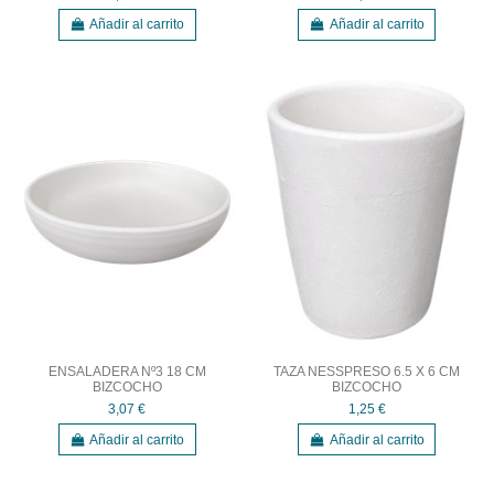
Añadir al carrito
Añadir al carrito
ENSALADERA Nº3 18 CM
TAZA NESSPRESO 6.5 X 6 CM
BIZCOCHO
BIZCOCHO
3,07 €
1,25 €
Añadir al carrito
Añadir al carrito