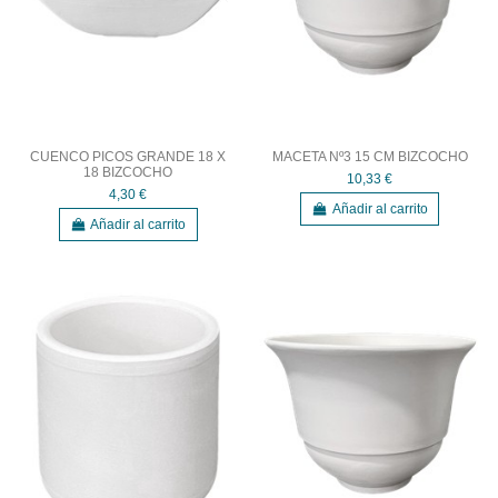
CUENCO PICOS GRANDE 18 X
MACETA Nº3 15 CM BIZCOCHO
18 BIZCOCHO
10,33 €
4,30 €
Añadir al carrito
Añadir al carrito