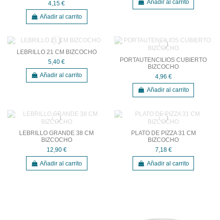
Añadir al carrito
4,15 €
Añadir al carrito
LEBRILLO 21 CM BIZCOCHO
PORTAUTENCILIOS CUBIERTO
5,40 €
BIZCOCHO
Añadir al carrito
4,96 €
Añadir al carrito
LEBRILLO GRANDE 38 CM
PLATO DE PIZZA 31 CM
BIZCOCHO
BIZCOCHO
12,90 €
7,18 €
Añadir al carrito
Añadir al carrito