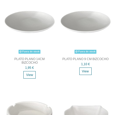
Fuera de stock
Fuera de stock
PLATO PLANO 14CM
PLATO PLANO 9 CM BIZCOCHO
BIZCOCHO
1,10 €
1,95 €
View
View