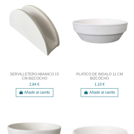
SERVILLETERO ABANICO 15
PLATICO DE INDALO 11 CM
CM BIZCOCHO
BIZCOCHO
2,84 €
1,10 €
Añadir al carrito
Añadir al carrito