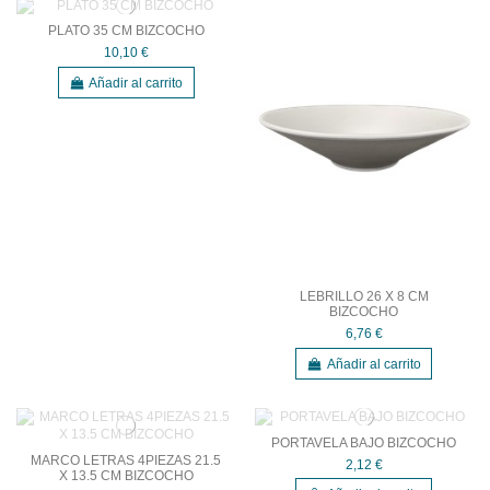
PLATO 35 CM BIZCOCHO
10,10 €
Añadir al carrito
LEBRILLO 26 X 8 CM
BIZCOCHO
6,76 €
Añadir al carrito
PORTAVELA BAJO BIZCOCHO
MARCO LETRAS 4PIEZAS 21.5
2,12 €
X 13.5 CM BIZCOCHO