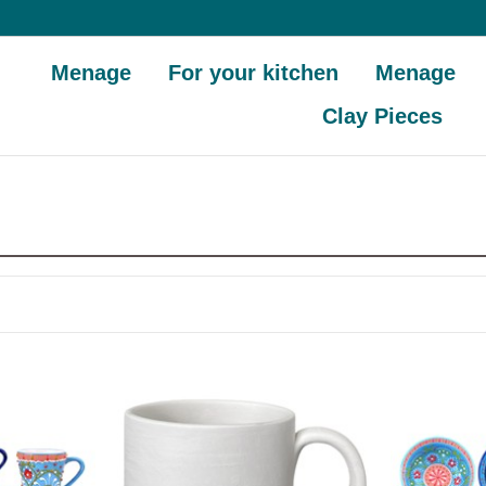
Menage
For your kitchen
Menage
Clay Pieces