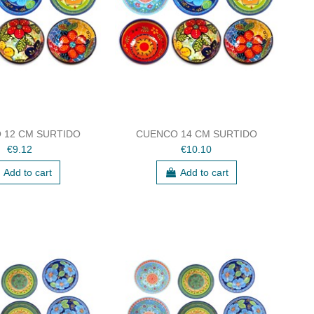
 12 CM SURTIDO
CUENCO 14 CM SURTIDO
€9.12
€10.10
Add to cart
Add to cart